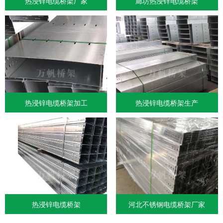
热浸锌电缆桥架厂家
廊坊热浸锌电缆桥架
热浸锌电缆桥架加工
热浸锌电缆桥架生产
热浸锌电缆桥架
河北不锈钢电缆桥架厂家