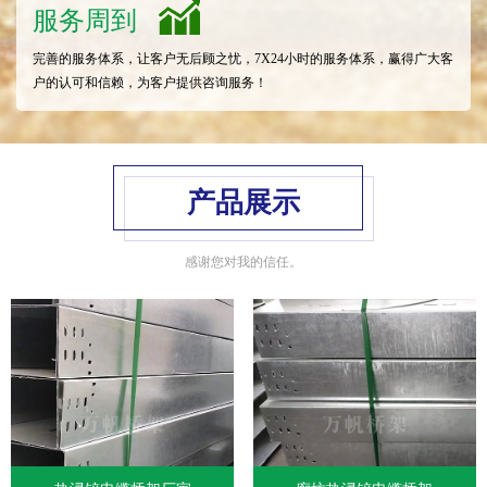
服务周到
完善的服务体系，让客户无后顾之忧，7X24小时的服务体系，赢得广大客
户的认可和信赖，为客户提供咨询服务！
产品展示
感谢您对我的信任。