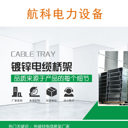
热门关键词： 热镀锌电缆桥架厂家