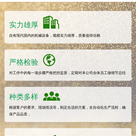
实力雄厚
自有现代国内的机械设备，规模实力雄厚，质量值得信赖
严格检验
对工作中的每一项步骤严格把控监督，定期对本公司全体员工做细节总结
种类多样
根据客户的要求、现场情况等，制定合适的方案，全自动化生产流程，确
保产品品质，