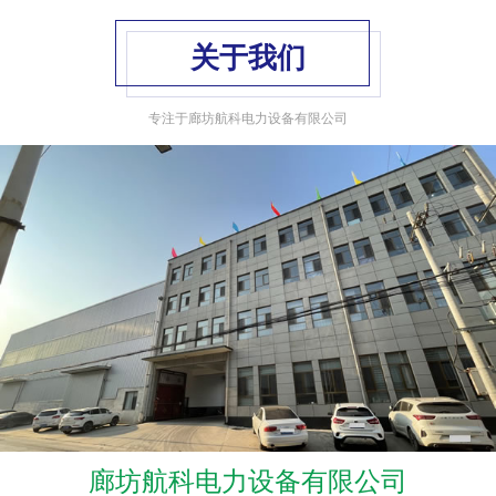
关于我们
专注于廊坊航科电力设备有限公司
廊坊航科电力设备有限公司